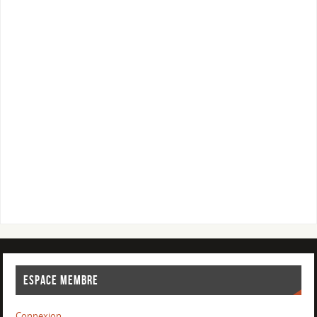
ESPACE MEMBRE
Connexion