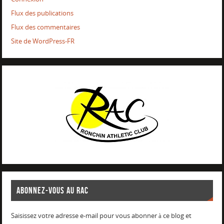
Flux des publications
Flux des commentaires
Site de WordPress-FR
ABONNEZ-VOUS AU RAC
Saisissez votre adresse e-mail pour vous abonner à ce blog et