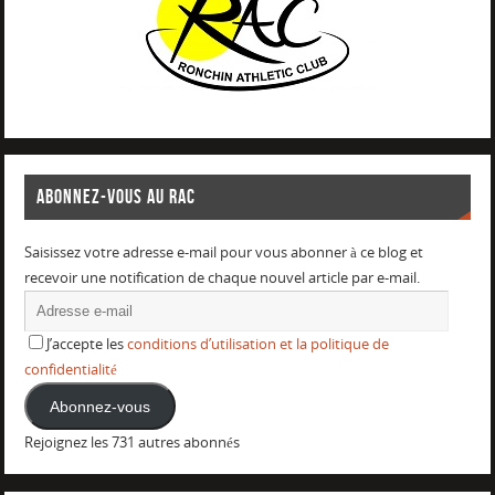
ABONNEZ-VOUS AU RAC
Saisissez votre adresse e-mail pour vous abonner à ce blog et
recevoir une notification de chaque nouvel article par e-mail.
J’accepte les
conditions d’utilisation et la politique de
confidentialité
Abonnez-vous
Rejoignez les 731 autres abonnés