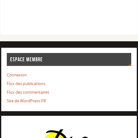
ESPACE MEMBRE
Connexion
Flux des publications
Flux des commentaires
Site de WordPress-FR