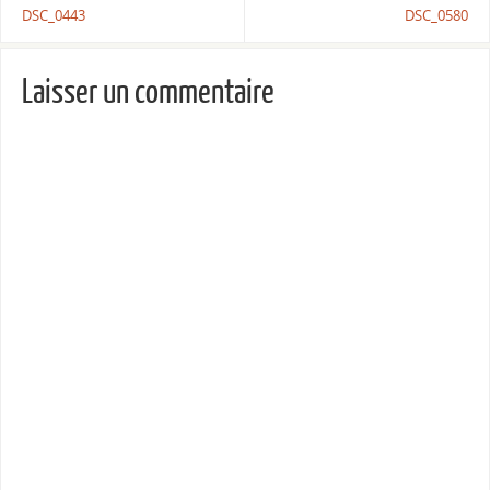
DSC_0443
DSC_0580
Laisser un commentaire