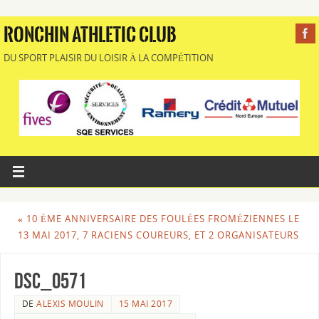
RONCHIN ATHLETIC CLUB
DU SPORT PLAISIR DU LOISIR À LA COMPÉTITION
«
10 ÈME ANNIVERSAIRE DES FOULÉES FROMÉZIENNES LE
13 MAI 2017, 7 RACIENS COUREURS, ET 2 ORGANISATEURS
DSC_0571
DE
ALEXIS MOULIN
15 MAI 2017