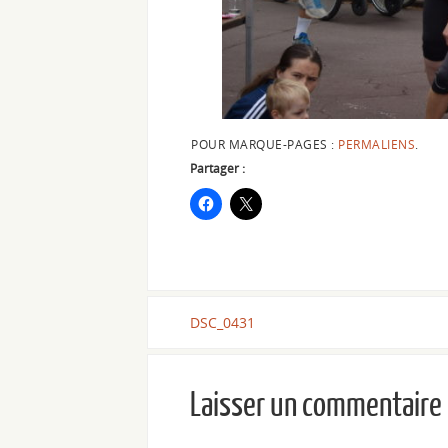
POUR MARQUE-PAGES :
PERMALIENS
.
Partager :
DSC_0431
Laisser un commentaire