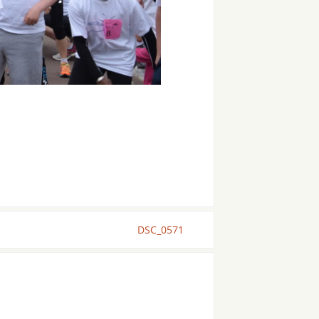
DSC_0571