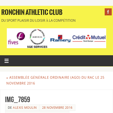
RONCHIN ATHLETIC CLUB
DU SPORT PLAISIR DU LOISIR À LA COMPÉTITION
«
ASSEMBLÉE GÉNÉRALE ORDINAIRE (AGO) DU RAC LE 25
NOVEMBRE 2016
img_7859
DE
ALEXIS MOULIN
28 NOVEMBRE 2016