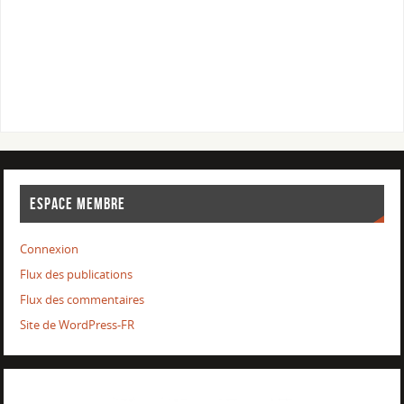
ESPACE MEMBRE
Connexion
Flux des publications
Flux des commentaires
Site de WordPress-FR