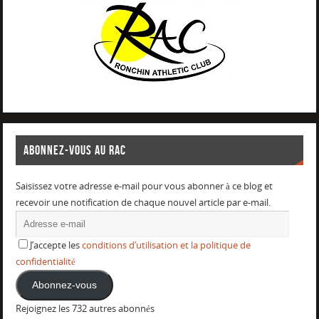
ABONNEZ-VOUS AU RAC
Saisissez votre adresse e-mail pour vous abonner à ce blog et
recevoir une notification de chaque nouvel article par e-mail.
J’accepte les
conditions d’utilisation et la politique de
confidentialité
Abonnez-vous
Rejoignez les 732 autres abonnés