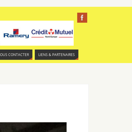
NOUS CONTACTER
LIENS & PARTENAIRES