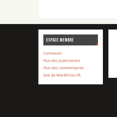
ESPACE MEMBRE
Connexion
Flux des publications
Flux des commentaires
Site de WordPress-FR