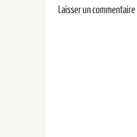
Laisser un commentaire