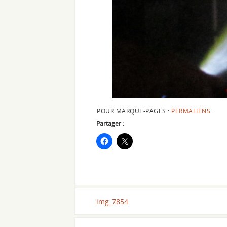
POUR MARQUE-PAGES :
PERMALIENS
.
Partager :
img_7854