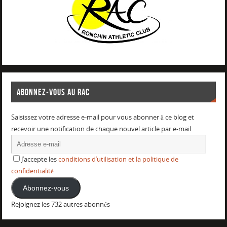
ABONNEZ-VOUS AU RAC
Saisissez votre adresse e-mail pour vous abonner à ce blog et
recevoir une notification de chaque nouvel article par e-mail.
J’accepte les
conditions d’utilisation et la politique de
confidentialité
Abonnez-vous
Rejoignez les 732 autres abonnés