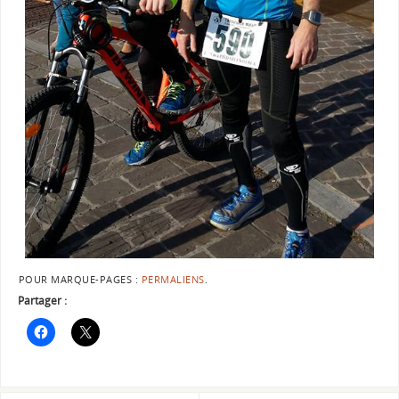
POUR MARQUE-PAGES :
PERMALIENS
.
Partager :