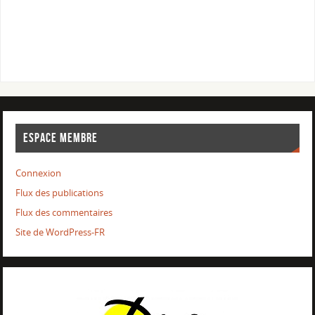
ESPACE MEMBRE
Connexion
Flux des publications
Flux des commentaires
Site de WordPress-FR