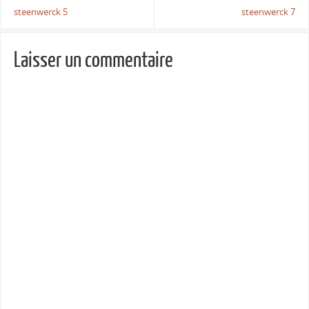
steenwerck 5
steenwerck 7
Laisser un commentaire