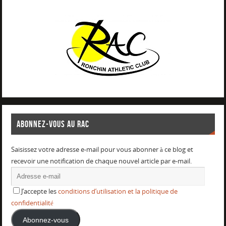
ABONNEZ-VOUS AU RAC
Saisissez votre adresse e-mail pour vous abonner à ce blog et
recevoir une notification de chaque nouvel article par e-mail.
J’accepte les
conditions d’utilisation et la politique de
confidentialité
Abonnez-vous