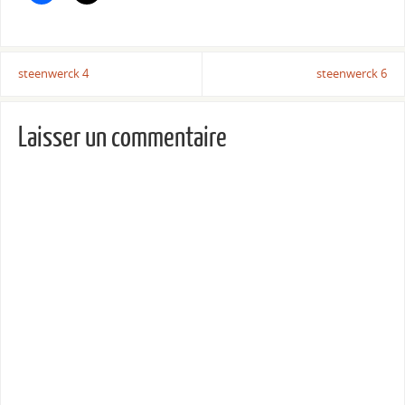
steenwerck 4
steenwerck 6
Laisser un commentaire