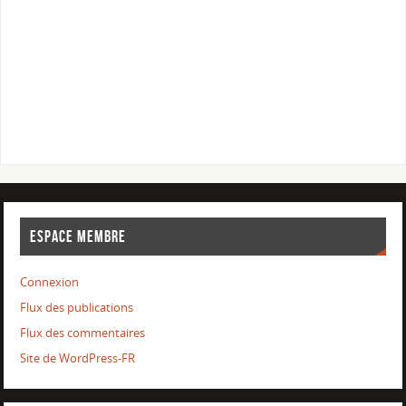
ESPACE MEMBRE
Connexion
Flux des publications
Flux des commentaires
Site de WordPress-FR