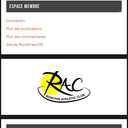
ESPACE MEMBRE
Connexion
Flux des publications
Flux des commentaires
Site de WordPress-FR