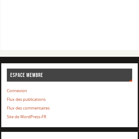
ESPACE MEMBRE
Connexion
Flux des publications
Flux des commentaires
Site de WordPress-FR