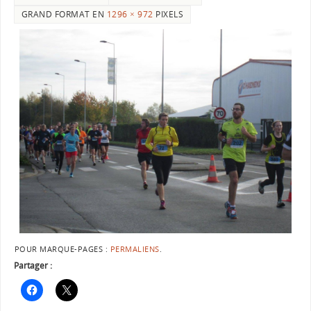
GRAND FORMAT EN
1296 × 972
PIXELS
POUR MARQUE-PAGES :
PERMALIENS
.
Partager :