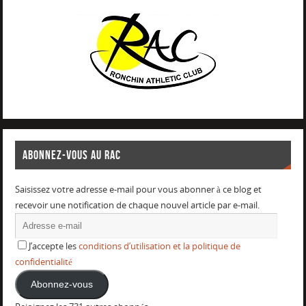
ABONNEZ-VOUS AU RAC
Saisissez votre adresse e-mail pour vous abonner à ce blog et
recevoir une notification de chaque nouvel article par e-mail.
J’accepte les
conditions d’utilisation et la politique de
confidentialité
Abonnez-vous