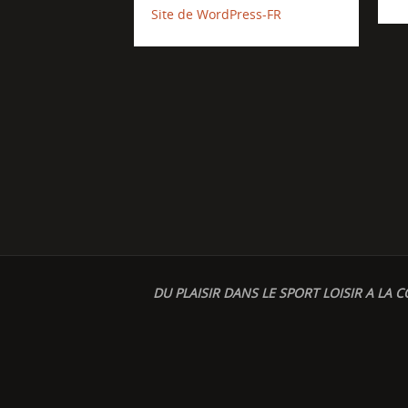
Site de WordPress-FR
DU PLAISIR DANS LE SPORT LOISIR A LA C