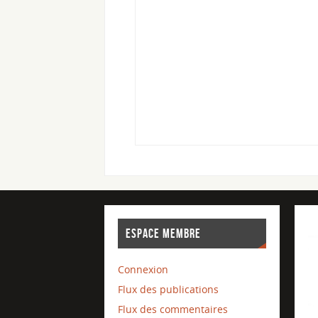
ESPACE MEMBRE
Connexion
Flux des publications
Flux des commentaires