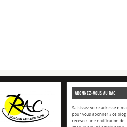
ABONNEZ-VOUS AU RAC
Saisissez votre adresse e-mai
pour vous abonner à ce blog 
recevoir une notification de