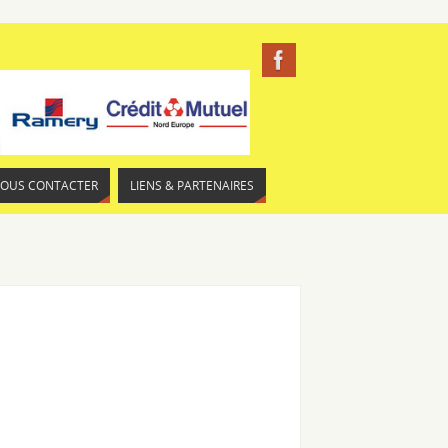
NOUS CONTACTER
LIENS & PARTENAIRES