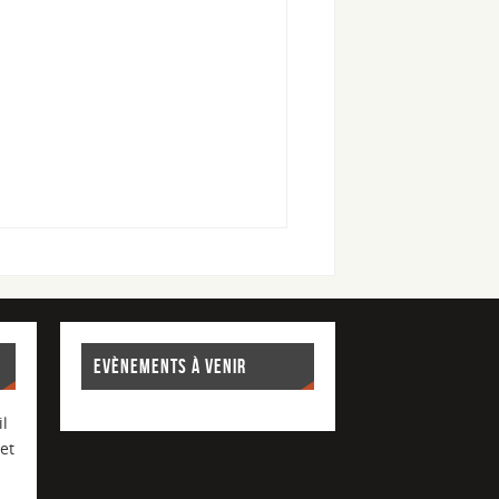
EVÈNEMENTS À VENIR
l
et