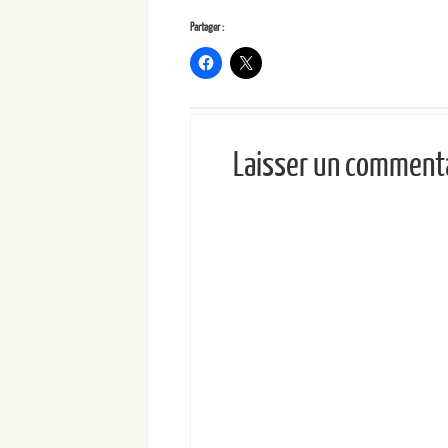
Partager :
Laisser un comment