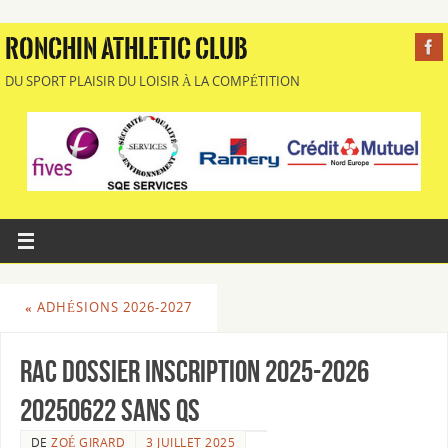
RONCHIN ATHLETIC CLUB
DU SPORT PLAISIR DU LOISIR À LA COMPÉTITION
«
ADHÉSIONS 2026-2027
RAC DOSSIER INSCRIPTION 2025-2026
20250622 sans QS
DE
ZOÉ GIRARD
3 JUILLET 2025