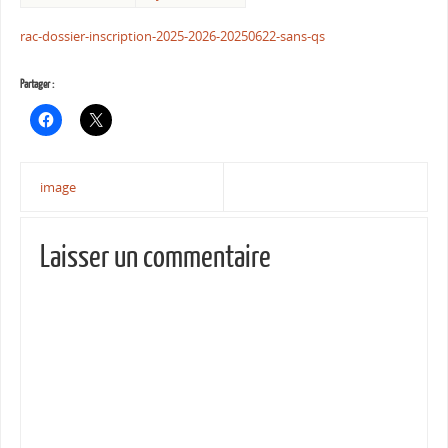
rac-dossier-inscription-2025-2026-20250622-sans-qs
Partager :
image
Laisser un commentaire