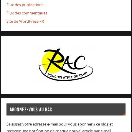
Flux des publications
Flux des commentaires
Site de WordPress-FR
ABONNEZ-VOUS AU RAC
Saisissez votre adresse e-mail pour vous abonner à ce blog et
recevoir une notification de chaque nouvel article par e-mail.