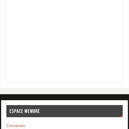
ESPACE MEMBRE
Connexion