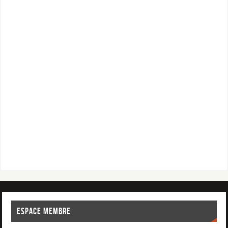
ESPACE MEMBRE