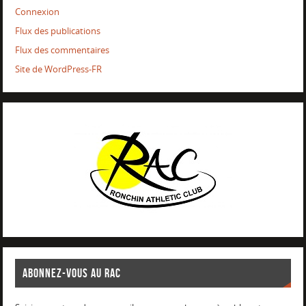
Connexion
Flux des publications
Flux des commentaires
Site de WordPress-FR
ABONNEZ-VOUS AU RAC