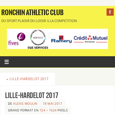
RONCHIN ATHLETIC CLUB
DU SPORT PLAISIR DU LOISIR À LA COMPÉTITION
«
LILLE-HARDELOT 2017
Lille-Hardelot 2017
DE
ALEXIS MOULIN
18 MAI 2017
GRAND FORMAT EN
724 × 1024
PIXELS