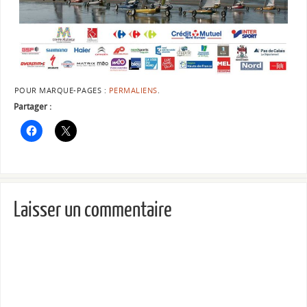
POUR MARQUE-PAGES :
PERMALIENS
.
Partager :
Laisser un commentaire