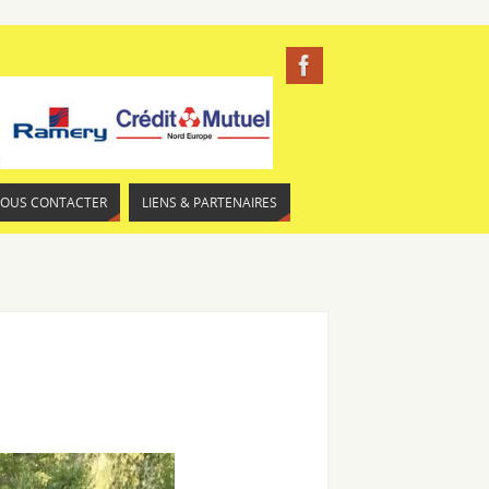
NOUS CONTACTER
LIENS & PARTENAIRES