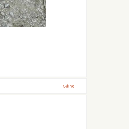
Céline