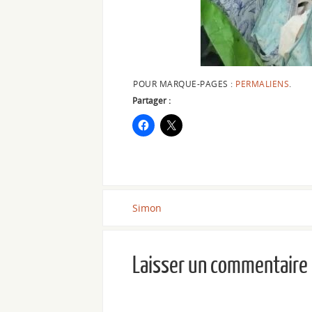
POUR MARQUE-PAGES :
PERMALIENS
.
Partager :
Simon
Laisser un commentaire