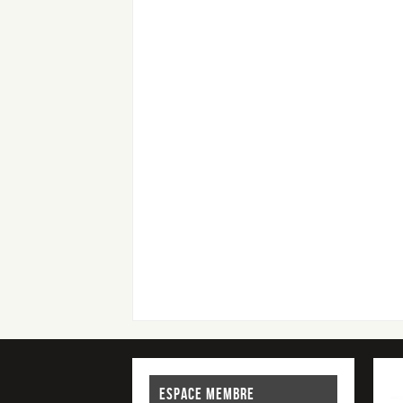
ESPACE MEMBRE