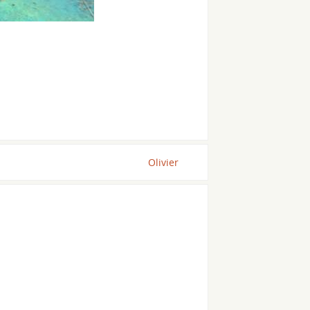
Olivier