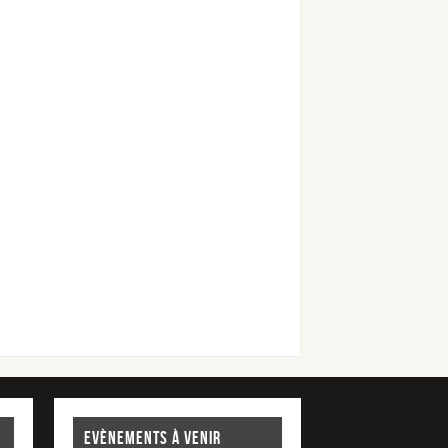
EVÈNEMENTS À VENIR