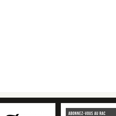
ABONNEZ-VOUS AU RAC