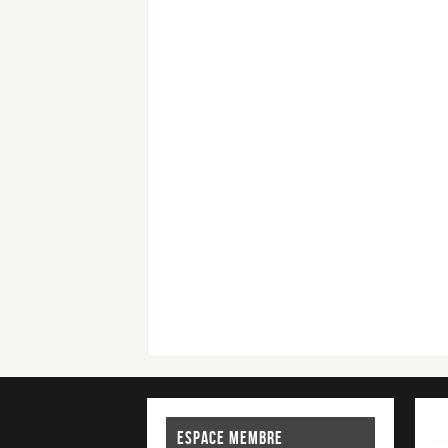
ESPACE MEMBRE