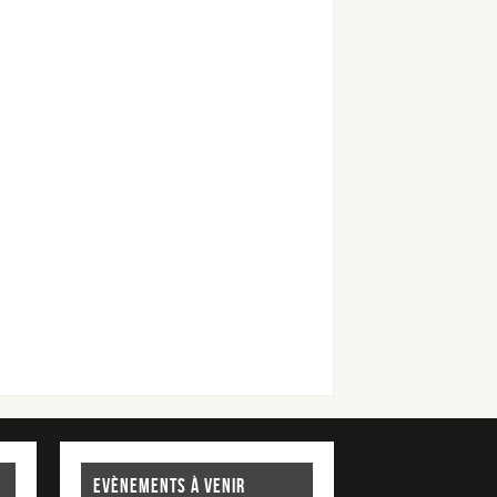
EVÈNEMENTS À VENIR