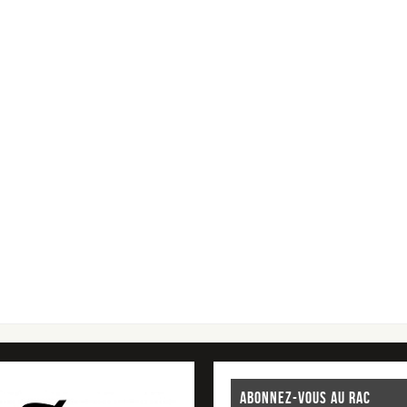
ABONNEZ-VOUS AU RAC