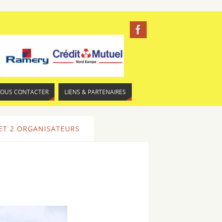
NOUS CONTACTER
LIENS & PARTENAIRES
 ET 2 ORGANISATEURS