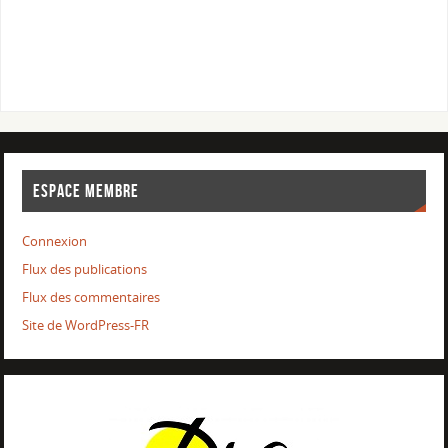
ESPACE MEMBRE
Connexion
Flux des publications
Flux des commentaires
Site de WordPress-FR