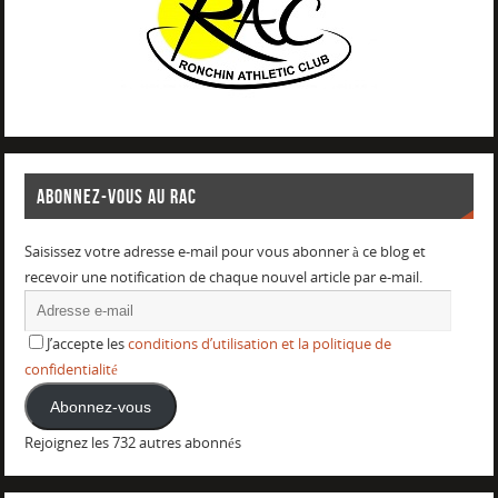
ABONNEZ-VOUS AU RAC
Saisissez votre adresse e-mail pour vous abonner à ce blog et
recevoir une notification de chaque nouvel article par e-mail.
J’accepte les
conditions d’utilisation et la politique de
confidentialité
Abonnez-vous
Rejoignez les 732 autres abonnés