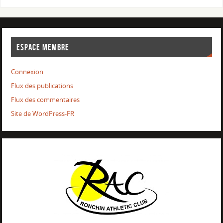
ESPACE MEMBRE
Connexion
Flux des publications
Flux des commentaires
Site de WordPress-FR