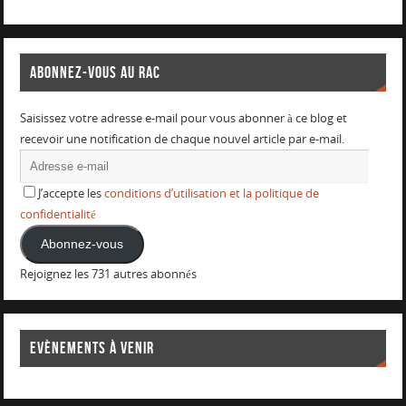
ABONNEZ-VOUS AU RAC
Saisissez votre adresse e-mail pour vous abonner à ce blog et
recevoir une notification de chaque nouvel article par e-mail.
J’accepte les
conditions d’utilisation et la politique de
confidentialité
Abonnez-vous
Rejoignez les 731 autres abonnés
EVÈNEMENTS À VENIR