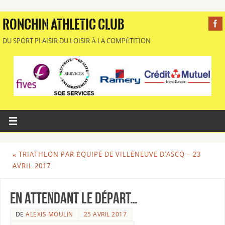
RONCHIN ATHLETIC CLUB
DU SPORT PLAISIR DU LOISIR À LA COMPÉTITION
«
TRIATHLON PAR ÉQUIPE DE VILLENEUVE D’ASCQ – 23
AVRIL 2017
En attendant le départ…
DE
ALEXIS MOULIN
25 AVRIL 2017