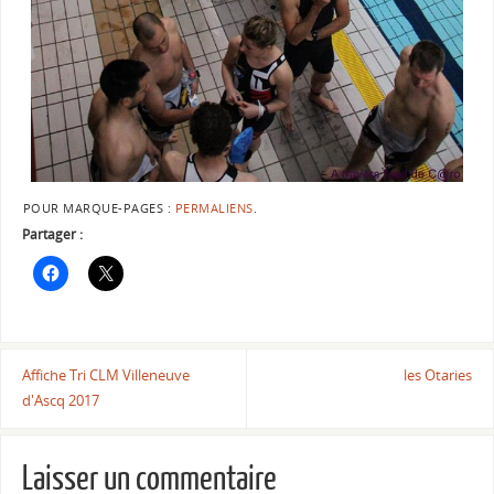
POUR MARQUE-PAGES :
PERMALIENS
.
Partager :
Affiche Tri CLM Villeneuve
les Otaries
d'Ascq 2017
Laisser un commentaire