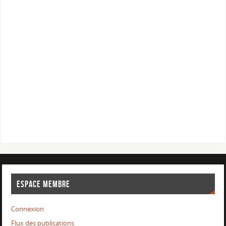
ESPACE MEMBRE
Connexion
Flux des publications