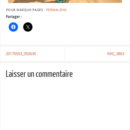
POUR MARQUE-PAGES :
PERMALIENS
.
Partager :
20170503_092630
IMG_3863
Laisser un commentaire