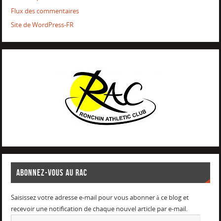
Flux des commentaires
Site de WordPress-FR
ABONNEZ-VOUS AU RAC
Saisissez votre adresse e-mail pour vous abonner à ce blog et
recevoir une notification de chaque nouvel article par e-mail.