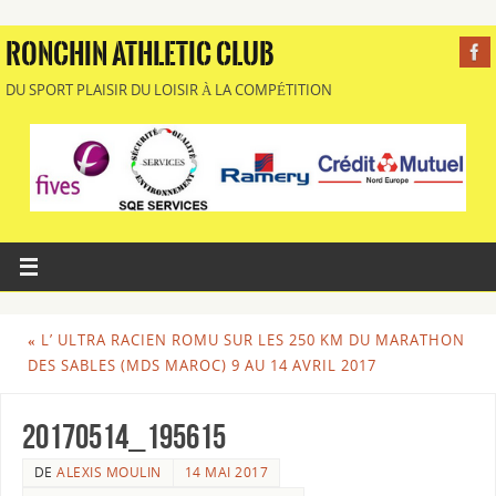
RONCHIN ATHLETIC CLUB
DU SPORT PLAISIR DU LOISIR À LA COMPÉTITION
«
L’ ULTRA RACIEN ROMU SUR LES 250 KM DU MARATHON
DES SABLES (MDS MAROC) 9 AU 14 AVRIL 2017
20170514_195615
DE
ALEXIS MOULIN
14 MAI 2017