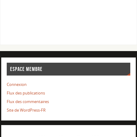
ESPACE MEMBRE
Connexion
Flux des publications
Flux des commentaires
Site de WordPress-FR