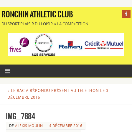
RONCHIN ATHLETIC CLUB
DU SPORT PLAISIR DU LOISIR À LA COMPÉTITION
«
LE RAC A RÉPONDU PRÉSENT AU TELETHON LE 3
DÉCEMBRE 2016
img_7884
DE
ALEXIS MOULIN
4 DÉCEMBRE 2016