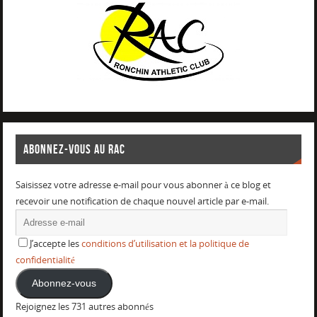
ABONNEZ-VOUS AU RAC
Saisissez votre adresse e-mail pour vous abonner à ce blog et
recevoir une notification de chaque nouvel article par e-mail.
J’accepte les
conditions d’utilisation et la politique de
confidentialité
Abonnez-vous
Rejoignez les 731 autres abonnés