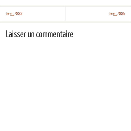
img_7883
img_7885
Laisser un commentaire