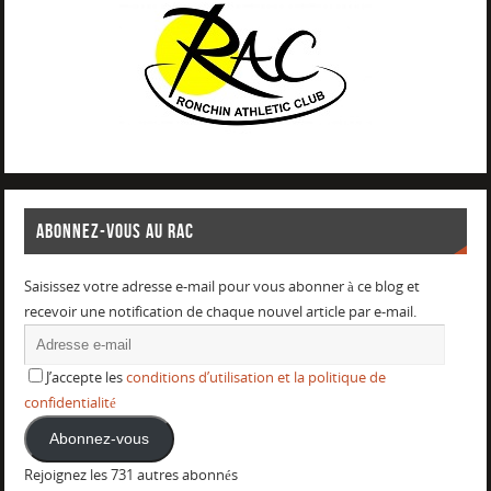
ABONNEZ-VOUS AU RAC
Saisissez votre adresse e-mail pour vous abonner à ce blog et
recevoir une notification de chaque nouvel article par e-mail.
J’accepte les
conditions d’utilisation et la politique de
confidentialité
Abonnez-vous
Rejoignez les 731 autres abonnés