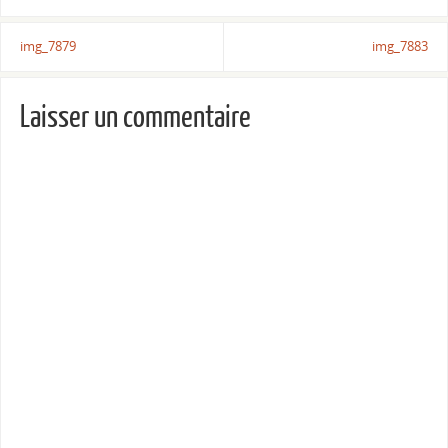
img_7879
img_7883
Laisser un commentaire