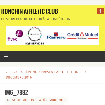
RONCHIN ATHLETIC CLUB
DU SPORT PLAISIR DU LOISIR À LA COMPÉTITION
«
LE RAC A RÉPONDU PRÉSENT AU TELETHON LE 3
DÉCEMBRE 2016
img_7882
DE
ALEXIS MOULIN
4 DÉCEMBRE 2016