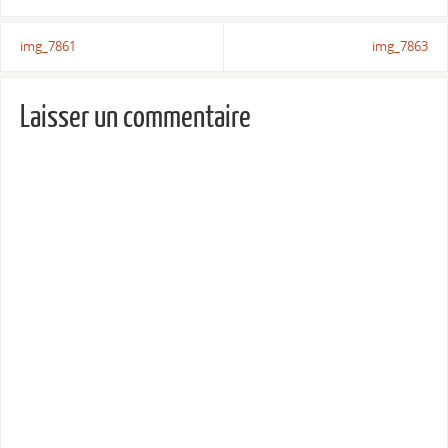
img_7861
img_7863
Laisser un commentaire