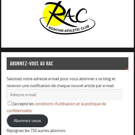
ABONNEZ-VOUS AU RAC
Saisissez votre adresse e-mail pour vous abonner à ce blog et
recevoir une notification de chaque nouvel article par e-mail.
J’accepte les
conditions d’utilisation et la politique de
confidentialité
Abonnez-vous
Rejoignez les 732 autres abonnés