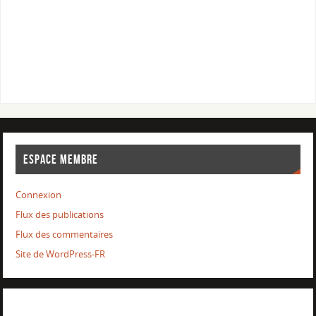
ESPACE MEMBRE
Connexion
Flux des publications
Flux des commentaires
Site de WordPress-FR