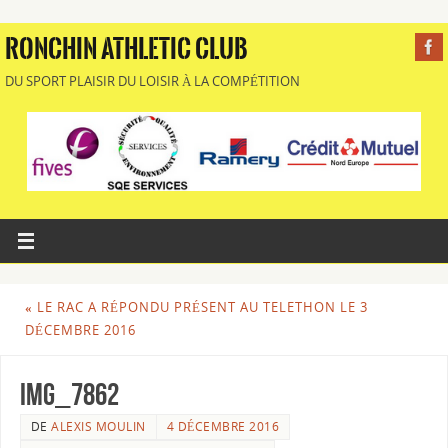
RONCHIN ATHLETIC CLUB
DU SPORT PLAISIR DU LOISIR À LA COMPÉTITION
«
LE RAC A RÉPONDU PRÉSENT AU TELETHON LE 3
DÉCEMBRE 2016
img_7862
DE
ALEXIS MOULIN
4 DÉCEMBRE 2016