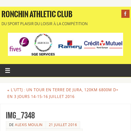
RONCHIN ATHLETIC CLUB
DU SPORT PLAISIR DU LOISIR À LA COMPÉTITION
«
L’UTTJ : UN TOUR EN TERRE DE JURA, 120KM 6800M D+
EN 3 JOURS 14-15-16 JUILLET 2016
IMG_7348
DE
ALEXIS MOULIN
21 JUILLET 2016