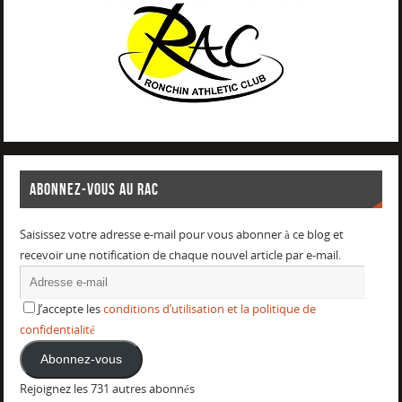
ABONNEZ-VOUS AU RAC
Saisissez votre adresse e-mail pour vous abonner à ce blog et
recevoir une notification de chaque nouvel article par e-mail.
J’accepte les
conditions d’utilisation et la politique de
confidentialité
Abonnez-vous
Rejoignez les 731 autres abonnés