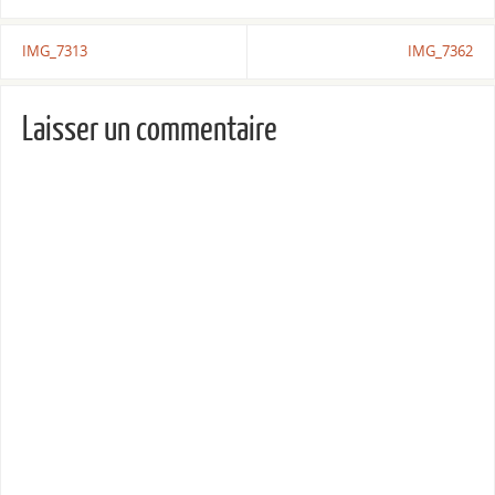
IMG_7313
IMG_7362
Laisser un commentaire