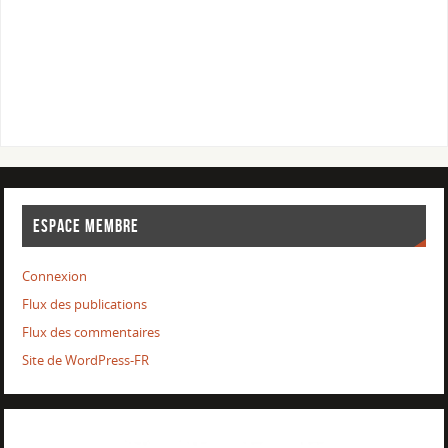
ESPACE MEMBRE
Connexion
Flux des publications
Flux des commentaires
Site de WordPress-FR