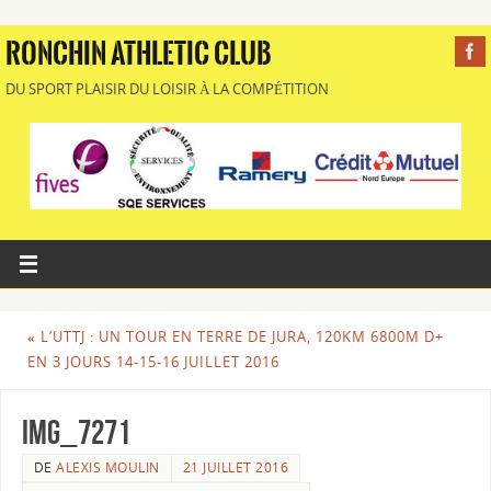
RONCHIN ATHLETIC CLUB
DU SPORT PLAISIR DU LOISIR À LA COMPÉTITION
«
L’UTTJ : UN TOUR EN TERRE DE JURA, 120KM 6800M D+
EN 3 JOURS 14-15-16 JUILLET 2016
IMG_7271
DE
ALEXIS MOULIN
21 JUILLET 2016