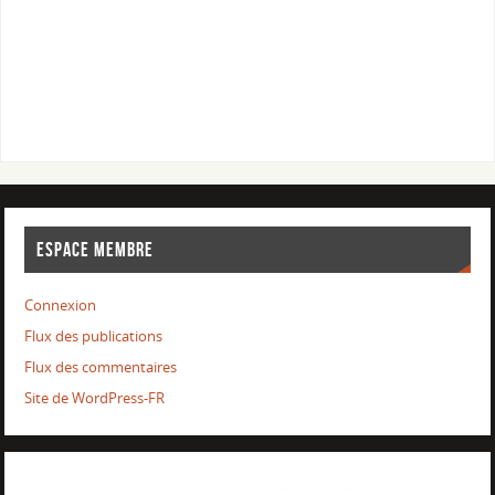
ESPACE MEMBRE
Connexion
Flux des publications
Flux des commentaires
Site de WordPress-FR