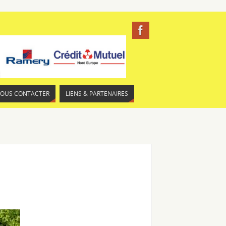
NOUS CONTACTER
LIENS & PARTENAIRES