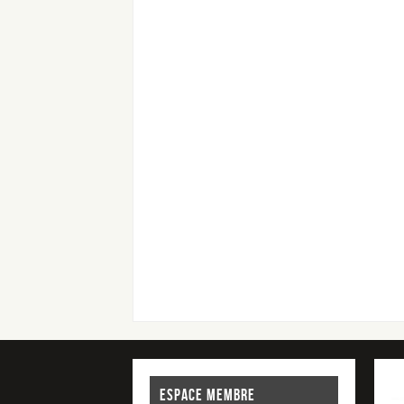
ESPACE MEMBRE