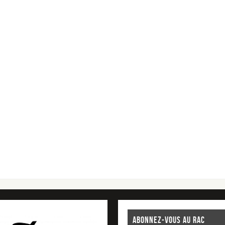
ABONNEZ-VOUS AU RAC