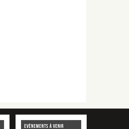
EVÈNEMENTS À VENIR