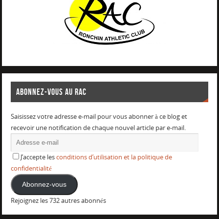
ABONNEZ-VOUS AU RAC
Saisissez votre adresse e-mail pour vous abonner à ce blog et
recevoir une notification de chaque nouvel article par e-mail.
J’accepte les
conditions d’utilisation et la politique de
confidentialité
Abonnez-vous
Rejoignez les 732 autres abonnés