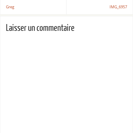
Greg
IMG_6957
Laisser un commentaire