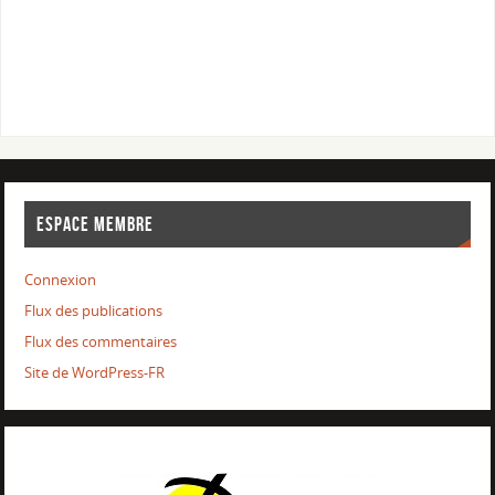
ESPACE MEMBRE
Connexion
Flux des publications
Flux des commentaires
Site de WordPress-FR