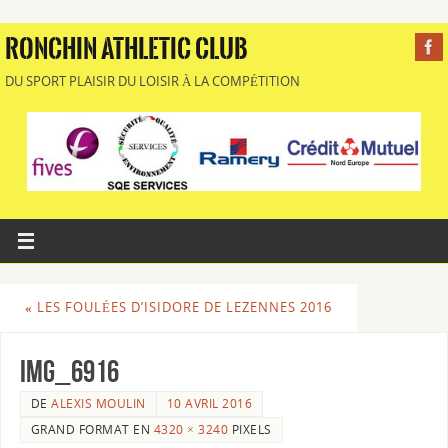
RONCHIN ATHLETIC CLUB
DU SPORT PLAISIR DU LOISIR À LA COMPÉTITION
«
LES FOULÉES D’ISIDORE DE LEZENNES 2016
IMG_6916
DE
ALEXIS MOULIN
10 AVRIL 2016
GRAND FORMAT EN
4320 × 3240
PIXELS