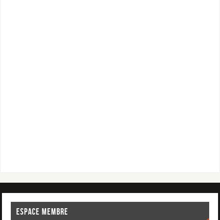
ESPACE MEMBRE