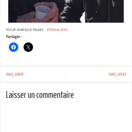
POUR MARQUE-PAGES :
PERMALIENS
.
Partager :
IMG_6969
IMG_6933
Laisser un commentaire