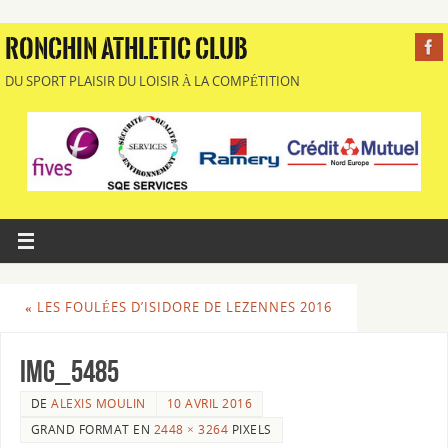
RONCHIN ATHLETIC CLUB
DU SPORT PLAISIR DU LOISIR À LA COMPÉTITION
«
LES FOULÉES D’ISIDORE DE LEZENNES 2016
IMG_5485
DE
ALEXIS MOULIN
10 AVRIL 2016
GRAND FORMAT EN
2448 × 3264
PIXELS