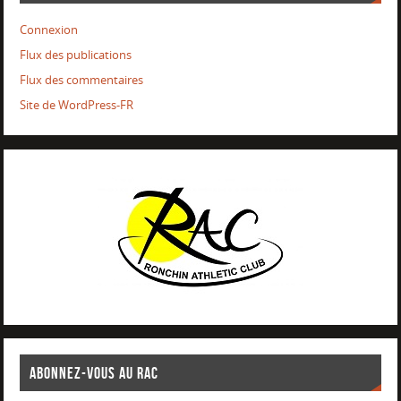
Connexion
Flux des publications
Flux des commentaires
Site de WordPress-FR
ABONNEZ-VOUS AU RAC