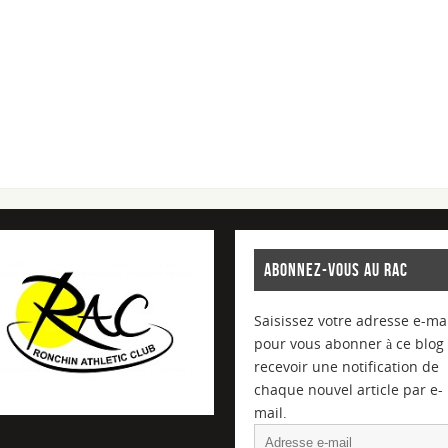
ABONNEZ-VOUS AU RAC
Saisissez votre adresse e-mai
pour vous abonner à ce blog 
recevoir une notification de
chaque nouvel article par e-
mail.