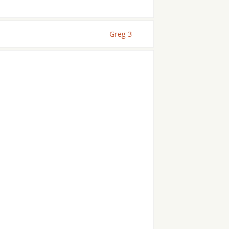
Greg 3