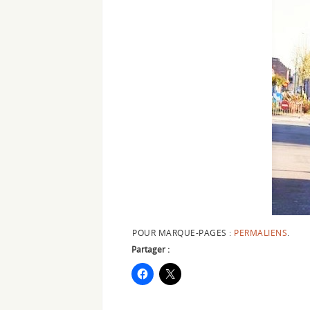
POUR MARQUE-PAGES :
PERMALIENS
.
Partager :