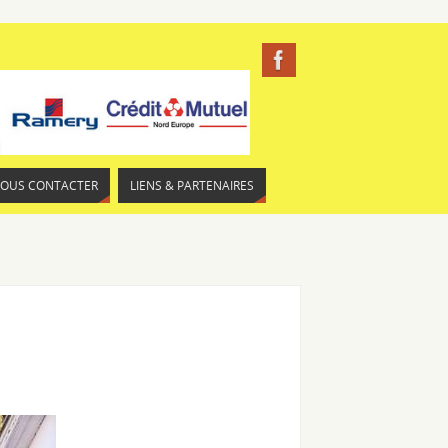
NOUS CONTACTER
LIENS & PARTENAIRES