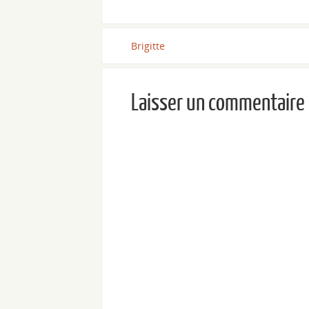
Brigitte
Laisser un commentaire