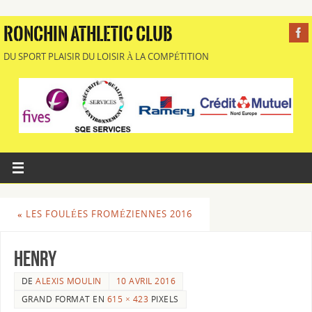
RONCHIN ATHLETIC CLUB
DU SPORT PLAISIR DU LOISIR À LA COMPÉTITION
«
LES FOULÉES FROMÉZIENNES 2016
Henry
DE
ALEXIS MOULIN
10 AVRIL 2016
GRAND FORMAT EN
615 × 423
PIXELS