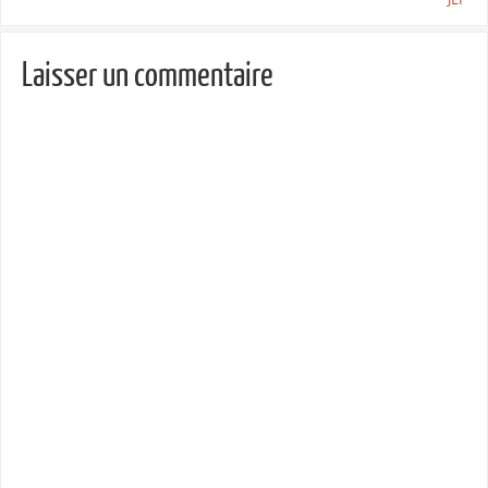
Laisser un commentaire