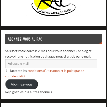
ABONNEZ-VOUS AU RAC
Saisissez votre adresse e-mail pour vous abonner à ce blog et
recevoir une notification de chaque nouvel article par e-mail.
J’accepte les
conditions d’utilisation et la politique de
confidentialité
Abonnez-vous
Rejoignez les 731 autres abonnés