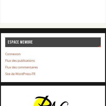
ESPACE MEMBRE
Connexion
Flux des publications
Flux des commentaires
Site de WordPress-FR