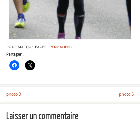
POUR MARQUE-PAGES :
PERMALIENS
.
Partager :
photo 3
photo 5
Laisser un commentaire