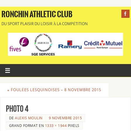
RONCHIN ATHLETIC CLUB
DU SPORT PLAISIR DU LOISIR À LA COMPÉTITION
«
FOULÉES LESQUINOISES – 8 NOVEMBRE 2015
photo 4
DE
ALEXIS MOULIN
9 NOVEMBRE 2015
GRAND FORMAT EN
1333 × 1944
PIXELS