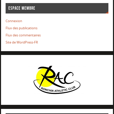
ESPACE MEMBRE
Connexion
Flux des publications
Flux des commentaires
Site de WordPress-FR