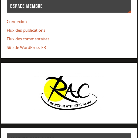
ESPACE MEMBRE
Connexion
Flux des publications
Flux des commentaires
Site de WordPress-FR