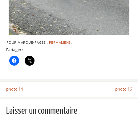
POUR MARQUE-PAGES :
PERMALIENS
.
Partager :
photo 14
photo 16
Laisser un commentaire