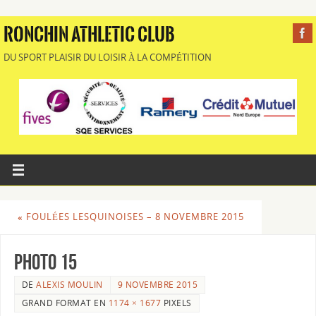
RONCHIN ATHLETIC CLUB
DU SPORT PLAISIR DU LOISIR À LA COMPÉTITION
«
FOULÉES LESQUINOISES – 8 NOVEMBRE 2015
photo 15
DE
ALEXIS MOULIN
9 NOVEMBRE 2015
GRAND FORMAT EN
1174 × 1677
PIXELS