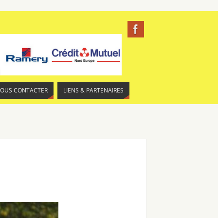
NOUS CONTACTER
LIENS & PARTENAIRES