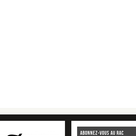
ABONNEZ-VOUS AU RAC