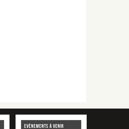
EVÈNEMENTS À VENIR