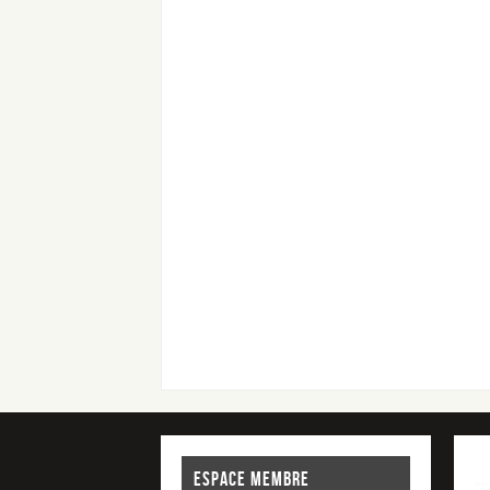
ESPACE MEMBRE