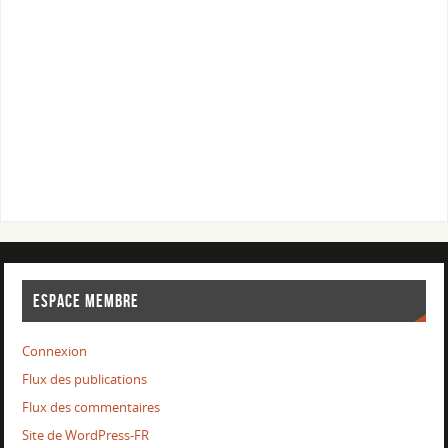
ESPACE MEMBRE
Connexion
Flux des publications
Flux des commentaires
Site de WordPress-FR