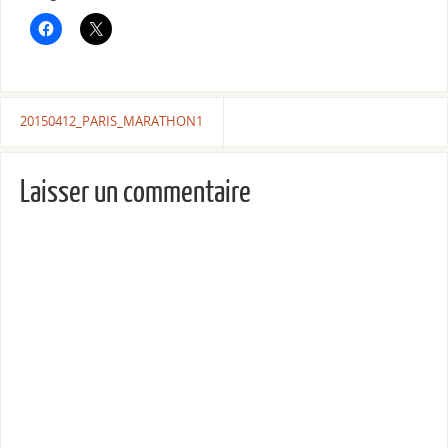
20150412_PARIS_MARATHON1
Laisser un commentaire