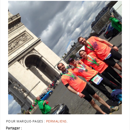
POUR MARQUE-PAGES :
PERMALIENS
.
Partager :