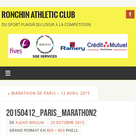
RONCHIN ATHLETIC CLUB
DU SPORT PLAISIR DU LOISIR À LA COMPÉTITION
«
MARATHON DE PARIS – 12 AVRIL 2015
20150412_PARIS_MARATHON2
DE
ALEXIS MOULIN
23 OCTOBRE 2015
GRAND FORMAT EN
800 × 800
PIXELS