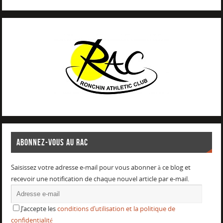
ABONNEZ-VOUS AU RAC
Saisissez votre adresse e-mail pour vous abonner à ce blog et
recevoir une notification de chaque nouvel article par e-mail.
J’accepte les
conditions d’utilisation et la politique de
confidentialité