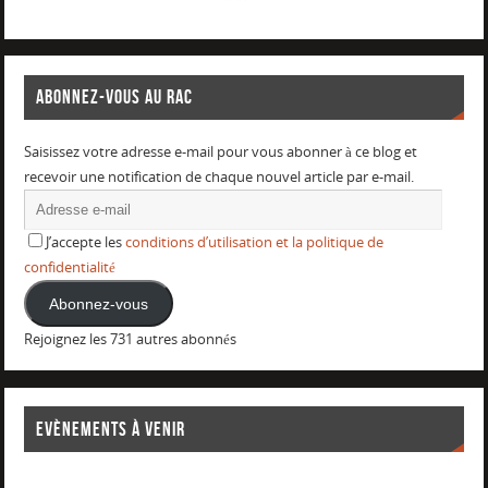
ABONNEZ-VOUS AU RAC
Saisissez votre adresse e-mail pour vous abonner à ce blog et
recevoir une notification de chaque nouvel article par e-mail.
J’accepte les
conditions d’utilisation et la politique de
confidentialité
Abonnez-vous
Rejoignez les 731 autres abonnés
EVÈNEMENTS À VENIR