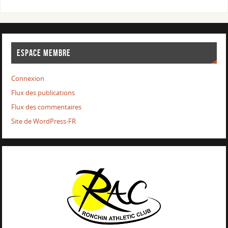
ESPACE MEMBRE
Connexion
Flux des publications
Flux des commentaires
Site de WordPress-FR