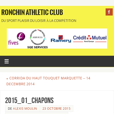
RONCHIN ATHLETIC CLUB
DU SPORT PLAISIR DU LOISIR À LA COMPÉTITION
«
CORRIDA DU HAUT TOUQUET MARQUETTE – 14
DÉCEMBRE 2014
2015_01_Chapons
DE
ALEXIS MOULIN
23 OCTOBRE 2015