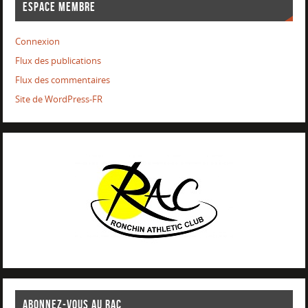
ESPACE MEMBRE
Connexion
Flux des publications
Flux des commentaires
Site de WordPress-FR
ABONNEZ-VOUS AU RAC