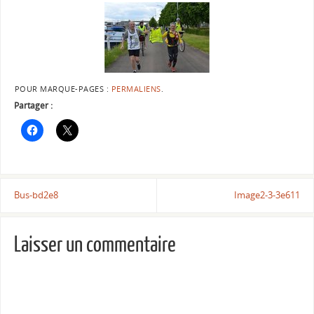
POUR MARQUE-PAGES :
PERMALIENS
.
Partager :
Bus-bd2e8
Image2-3-3e611
Laisser un commentaire