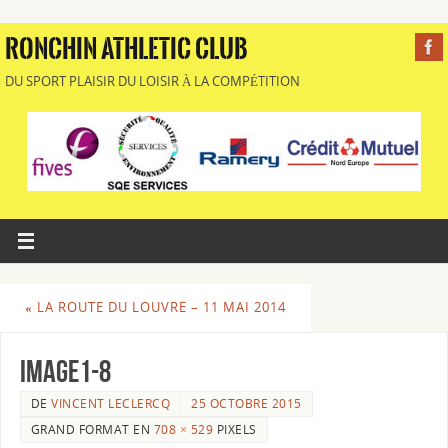
RONCHIN ATHLETIC CLUB
DU SPORT PLAISIR DU LOISIR À LA COMPÉTITION
«
LA ROUTE DU LOUVRE – 11 MAI 2014
Image1-8
DE
VINCENT LECLERCQ
25 OCTOBRE 2015
GRAND FORMAT EN
708 × 529
PIXELS