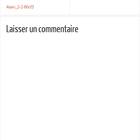
Alain_2-2-80cf3
Laisser un commentaire