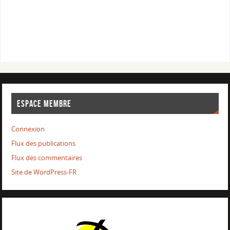
ESPACE MEMBRE
Connexion
Flux des publications
Flux des commentaires
Site de WordPress-FR