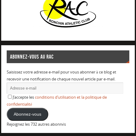
ABONNEZ-VOUS AU RAC
Saisissez votre adresse e-mail pour vous abonner à ce blog et
recevoir une notification de chaque nouvel article par e-mail.
J’accepte les
conditions d’utilisation et la politique de
confidentialité
Abonnez-vous
Rejoignez les 732 autres abonnés