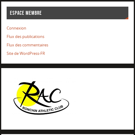
ESPACE MEMBRE
Connexion
Flux des publications
Flux des commentaires
Site de WordPress-FR