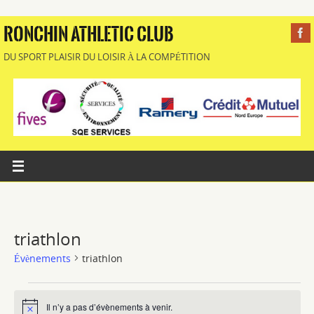
RONCHIN ATHLETIC CLUB
DU SPORT PLAISIR DU LOISIR À LA COMPÉTITION
triathlon
Évènements
triathlon
Il n’y a pas d’évènements à venir.
Notice