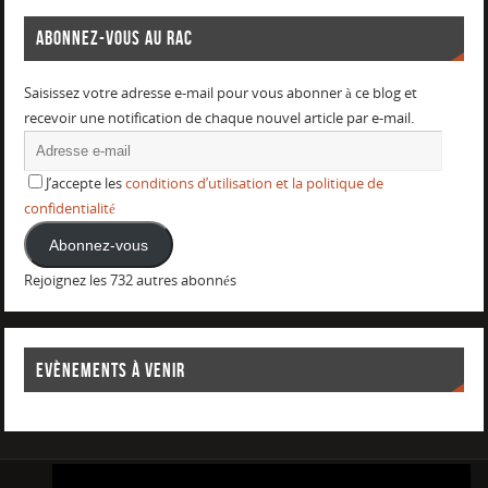
ABONNEZ-VOUS AU RAC
Saisissez votre adresse e-mail pour vous abonner à ce blog et
recevoir une notification de chaque nouvel article par e-mail.
J’accepte les
conditions d’utilisation et la politique de
confidentialité
Abonnez-vous
Rejoignez les 732 autres abonnés
EVÈNEMENTS À VENIR