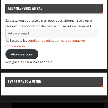
ABONNEZ-VOUS AU RAC
Saisissez votre adresse e-mail pour vous abonner à ce blog et
recevoir une notification de chaque nouvel article par e-mail.
J’accepte les
conditions d’utilisation et la politique de
confidentialité
Abonnez-vous
Rejoignez les 731 autres abonnés
EVÈNEMENTS À VENIR