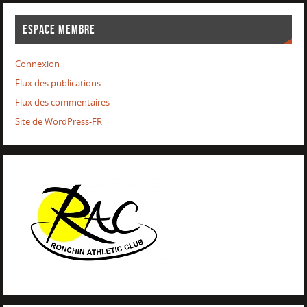
ESPACE MEMBRE
Connexion
Flux des publications
Flux des commentaires
Site de WordPress-FR