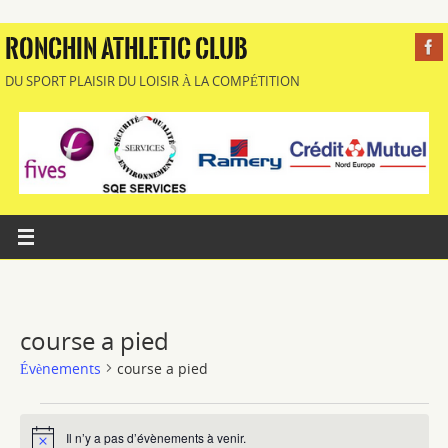
RONCHIN ATHLETIC CLUB
DU SPORT PLAISIR DU LOISIR À LA COMPÉTITION
course a pied
Évènements
course a pied
Il n’y a pas d’évènements à venir.
Notice